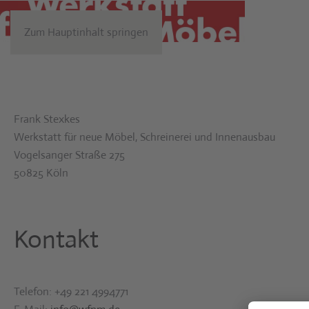
Zum Hauptinhalt springen
Frank Stexkes
Werkstatt für neue Möbel, Schreinerei und Innenausbau
Vogelsanger Straße 275
50825 Köln
Kontakt
Telefon: +49 221 4994771